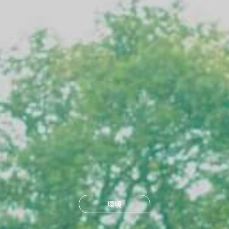
ヘルスケア