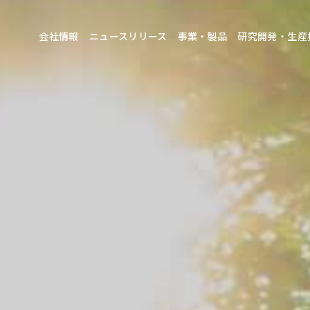
会社情報
ニュースリリース
事業・製品
研究開発・生産