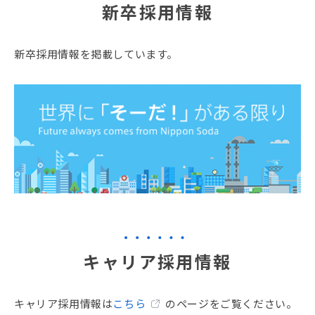
新卒採用情報
新卒採用情報を掲載しています。
キャリア採用情報
キャリア採用情報は
こちら
のページをご覧ください。