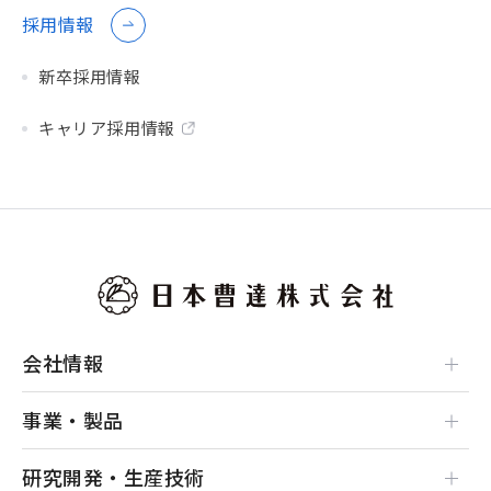
採用情報
新卒採用情報
キャリア採用情報
会社情報
事業・製品
研究開発・生産技術