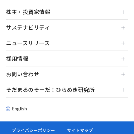
株主・投資家情報
サステナビリティ
ニュースリリース
採用情報
お問い合わせ
そだまるのそーだ！ひらめき研究所
English
プライバシーポリシー
サイトマップ