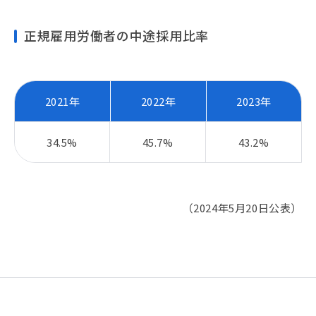
正規雇用労働者の中途採用比率
2021年
2022年
2023年
34.5%
45.7%
43.2%
（2024年5月20日公表）