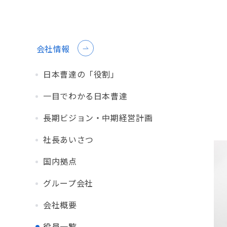
会社情報
日本曹達の「役割」
一目でわかる日本曹達
長期ビジョン・中期経営計画
社長あいさつ
国内拠点
グループ会社
会社概要
役員一覧