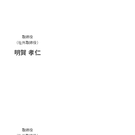
取締役
（社外取締役）
明賀 孝仁
取締役