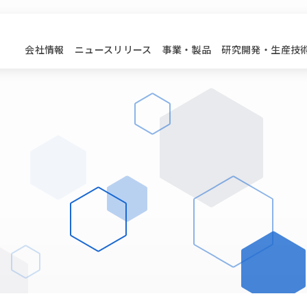
会社情報
ニュースリリース
事業・製品
研究開発・生産技