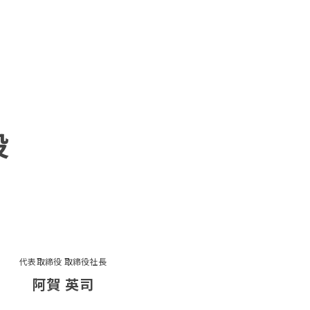
役
代表取締役 取締役社長
阿賀 英司