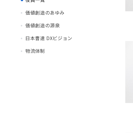
価値創造のあゆみ
価値創造の源泉
日本曹達 DXビジョン
物流体制