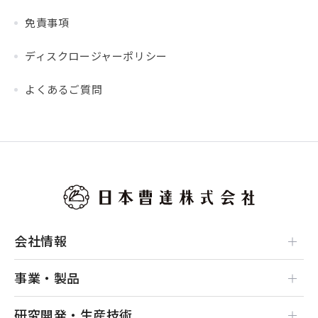
免責事項
ディスクロージャーポリシー
よくあるご質問
会社情報
事業・製品
研究開発・生産技術