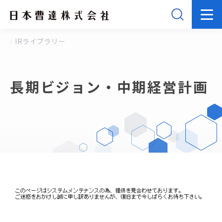
IRライブラリー
長期ビジョン・中期経営計画