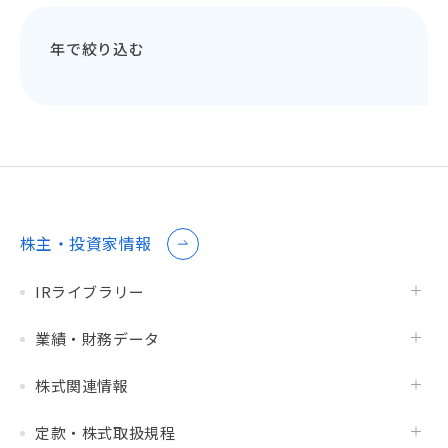
年で絞り込む
株主・投資家情報
IRライブラリー
業績・財務データ
株式関連情報
定款・株式取扱規程