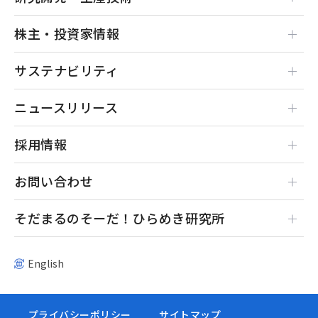
株主・投資家情報
サステナビリティ
ニュースリリース
採用情報
お問い合わせ
そだまるのそーだ！ひらめき研究所
English
プライバシーポリシー
サイトマップ