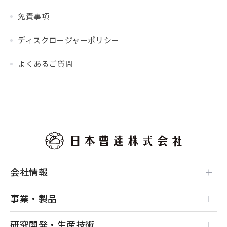
免責事項
ディスクロージャーポリシー
よくあるご質問
会社情報
事業・製品
研究開発・生産技術