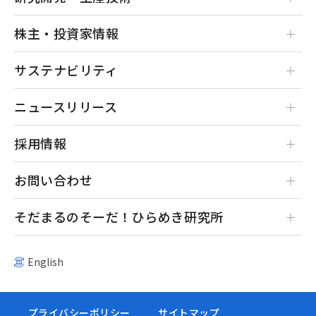
株主・投資家情報
サステナビリティ
ニュースリリース
採用情報
お問い合わせ
そだまるのそーだ！ひらめき研究所
English
プライバシーポリシー
サイトマップ