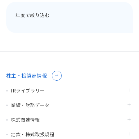
年度で絞り込む
株主・投資家情報
IRライブラリー
業績・財務データ
株式関連情報
定款・株式取扱規程