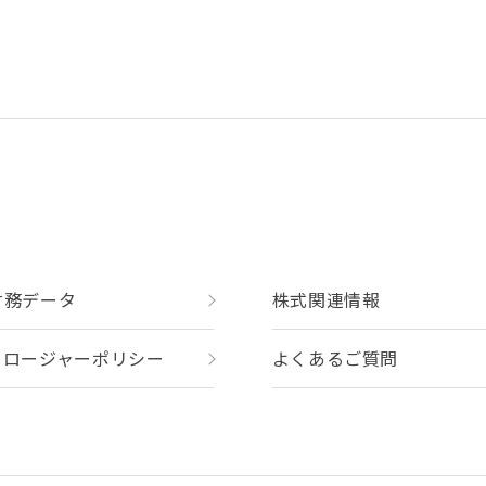
財務データ
株式関連情報
クロージャーポリシー
よくあるご質問