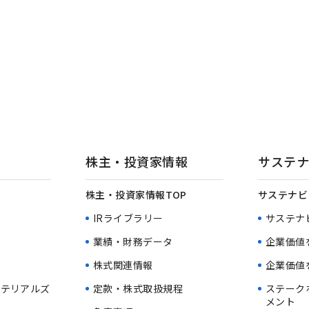
株主・投資家情報
サステナ
株主・投資家情報TOP
サステナビ
IRライブラリー
サステナ
業績・財務データ
企業価値
業
株式関連情報
企業価値
マテリアルズ
定款・株式取扱規程
ステーク
メント