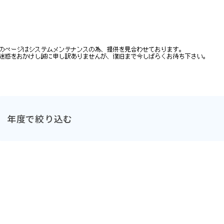
年度で絞り込む