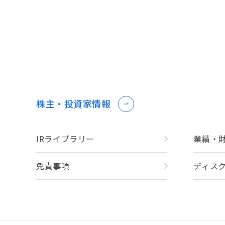
株主・投資家情報
IRライブラリー
業績・
免責事項
ディス