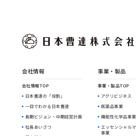
会社情報
事業・製品
会社情報TOP
事業・製品TOP
日本曹達の「役割」
アグリビジネス
一目でわかる日本曹達
医薬品事業
長期ビジョン・中期経営計画
機能性化学品事
社長あいさつ
エッセンシャル
事業