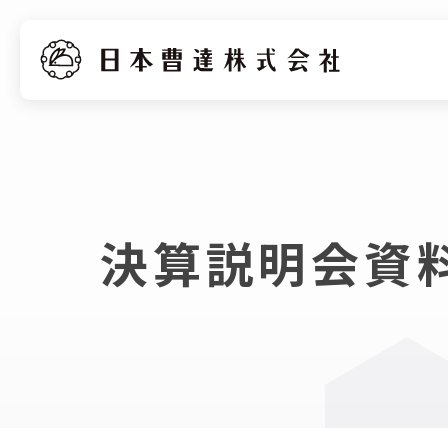
決算説明会資