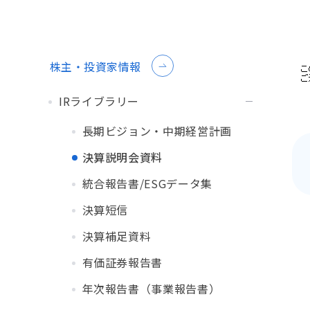
株主・投資家情報
IRライブラリー
長期ビジョン・中期経営計画
決算説明会資料
統合報告書/ESGデータ集
決算短信
決算補足資料
有価証券報告書
年次報告書（事業報告書）