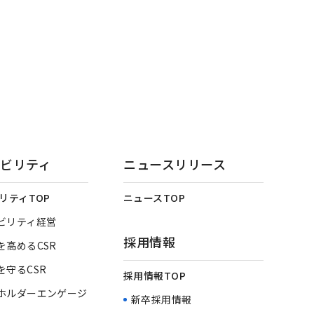
ビリティ
ニュースリリース
リティTOP
ニュースTOP
ビリティ経営
採用情報
を高めるCSR
を守るCSR
採用情報TOP
ホルダーエンゲージ
新卒採用情報