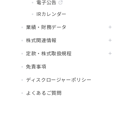
電子公告
IRカレンダー
業績・財務データ
株式関連情報
定款・株式取扱規程
免責事項
ディスクロージャーポリシー
よくあるご質問