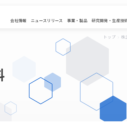
会社情報
ニュースリリース
事業・製品
研究開発・生産技
トップ
株
料