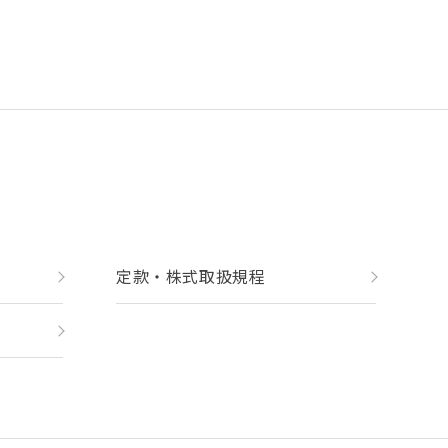
定款・株式取扱規程