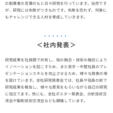
の創業者の言葉のもと日々研究を行っています。当然です
が、研究には失敗がつきものです。失敗を恐れず、何事に
もチャレンジできる人材を育成していきます。
＜社内発表＞
研究成果を社員間で共有し、知の融合・技術の融合により
イノベーションを起こすため、また若手・中堅社員のプレ
ゼンテーションスキルを向上させるため、様々な発表の場
を設けています。全社研究発表会では、社長や役員の前で
研究成果を報告し、様々な意見をもらいながら自己の研究
に役立てます。他にも、全社ポスター発表会、分析技術交
流会や製剤技術交流会なども開催しています。