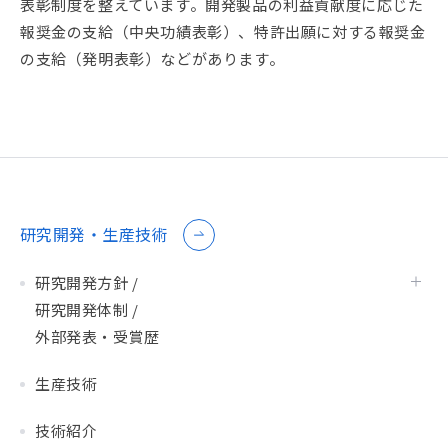
表彰制度を整えています。開発製品の利益貢献度に応じた
報奨金の支給（中央功績表彰）、特許出願に対する報奨金
の支給（発明表彰）などがあります。
研究開発・生産技術
研究開発方針 /
研究開発体制 /
外部発表・受賞歴
生産技術
技術紹介