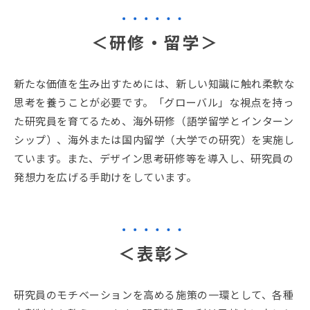
＜研修・留学＞
新たな価値を生み出すためには、新しい知識に触れ柔軟な
思考を養うことが必要です。「グローバル」な視点を持っ
た研究員を育てるため、海外研修（語学留学とインターン
シップ）、海外または国内留学（大学での研究）を実施し
ています。また、デザイン思考研修等を導入し、研究員の
発想力を広げる手助けをしています。
＜表彰＞
研究員のモチベーションを高める施策の一環として、各種