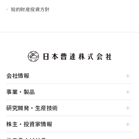
知的財産投資方針
会社情報
事業・製品
研究開発・生産技術
株主・投資家情報