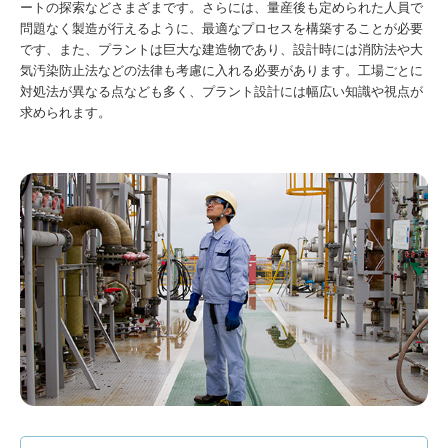
ートの探索などさまざまです。さらには、量産後も定められた人員で
問題なく製造が行えるように、最適なプロセスを構築することが必要
です、また、プラントは巨大な建造物であり、設計時には消防法や大
気汚染防止法などの法律も考慮に入れる必要があります。工場ごとに
対処法が異なる点なども多く、プラント設計には幅広い知識や視点が
求められます。