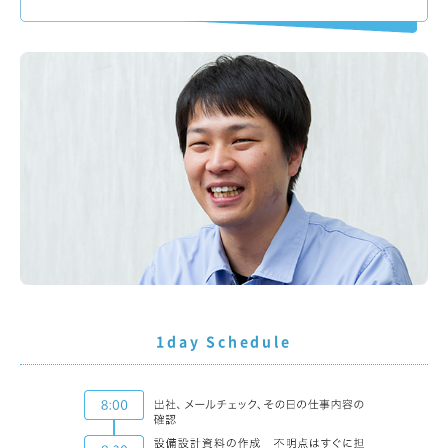
1day Schedule