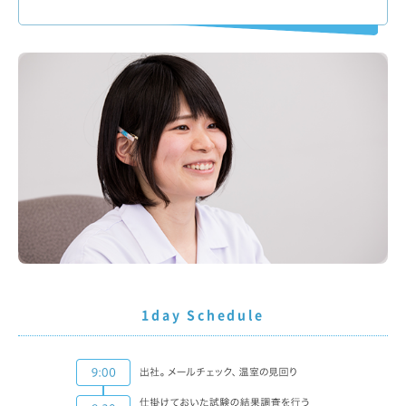
1day Schedule