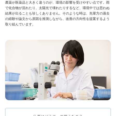
農薬が医薬品と大きく違うのが、環境の影響を受けやすい点です。雨
で化合物が流れたり、太陽光で壊れたりするなど、環境中では思わぬ
結果が出ることも珍しくありません。そのような時は、先輩方の過去
の経験や論文から原因を推測しながら、改善の方向性を提案するよう
取り組んでいます。