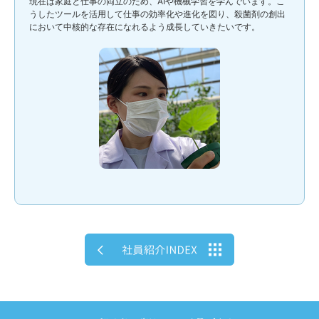
現在は家庭と仕事の両立のため、AIや機械学習を学んでいます。こ
うしたツールを活用して仕事の効率化や進化を図り、殺菌剤の創出
において中核的な存在になれるよう成長していきたいです。