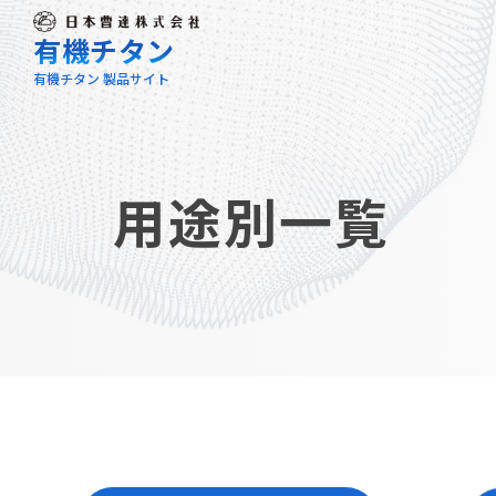
有機チタン
有機チタン 製品サイト
用途別一覧