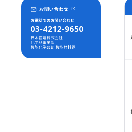
お問い合わせ
お電話でのお問い合わせ
03-4212-9650
日本曹達株式会社
化学品事業部
機能化学品部 機能材料課