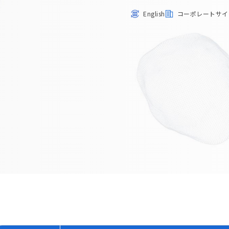
English
コーポレートサイ