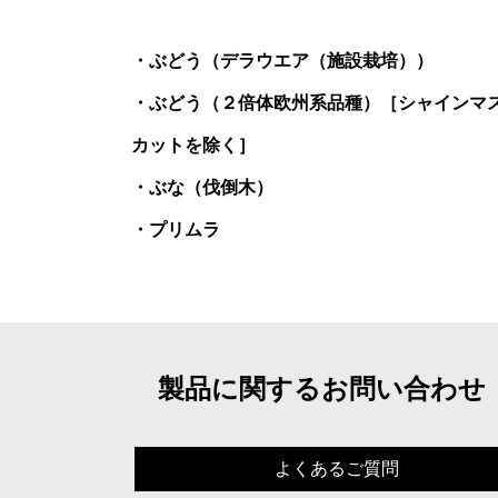
ぶどう（デラウエア（施設栽培））
ぶどう（２倍体欧州系品種）［シャインマ
カットを除く］
ぶな（伐倒木）
プリムラ
製品に関するお問い合わせ
よくあるご質問