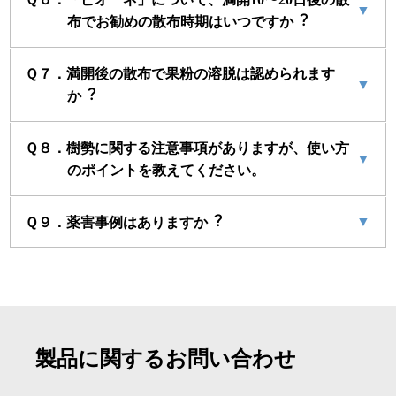
▼
布でお勧めの散布時期はいつですか︖
Ｑ７．満開後の散布で果粉の溶脱は認められます
▼
か︖
Ｑ８．樹勢に関する注意事項がありますが、使い方
▼
のポイントを教えてください。
▼
Ｑ９．薬害事例はありますか︖
製品に関するお問い合わせ