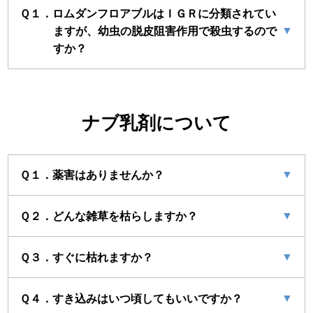
Ｑ１．ロムダンフロアブルはＩＧＲに分類されてい
▼
ますが、幼虫の脱皮阻害作用で殺虫するので
すか？
ナブ乳剤について
▼
Ｑ１．薬害はありませんか？
▼
Ｑ２．どんな雑草を枯らしますか？
▼
Ｑ３．すぐに枯れますか？
▼
Ｑ４．すき込みはいつ頃してもいいですか？