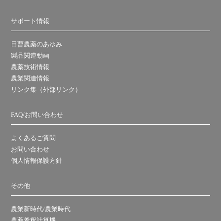
サポート情報
日曹農薬のあゆみ
製品関連動画
農薬技術情報
農業関連情報
リンク集（外部リンク）
FAQ/お問い合わせ
よくあるご質問
お問い合わせ
個人情報保護方針
その他
農業新時代/農業時代
農薬希釈計算機