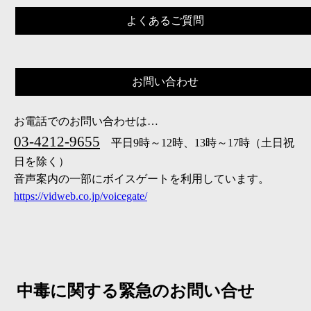
よくあるご質問
お問い合わせ
お電話でのお問い合わせは…
03-4212-9655
平日9時～12時、13時～17時（土日祝
日を除く）
音声案内の一部にボイスゲートを利用しています。
https://vidweb.co.jp/voicegate/
中毒に関する緊急のお問い合せ