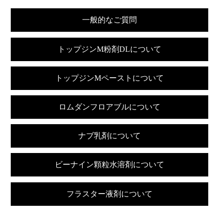
一般的なご質問
トップジンM粉剤DLについて
トップジンMペーストについて
ロムダンフロアブルについて
ナブ乳剤について
ビーナイン顆粒水溶剤について
フラスター液剤について