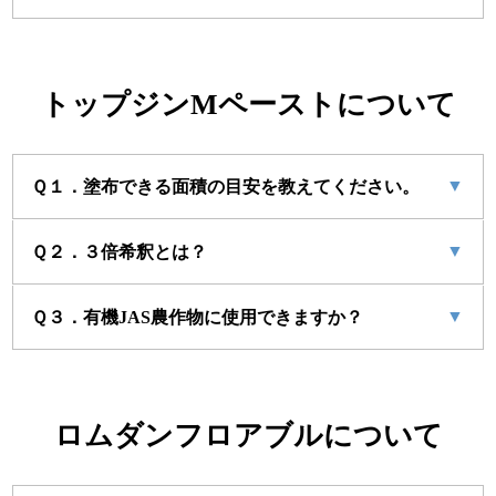
トップジンMペーストについて
▼
Ｑ１．塗布できる面積の目安を教えてください。
▼
Ｑ２．３倍希釈とは？
▼
Ｑ３．有機JAS農作物に使用できますか？
ロムダンフロアブルについて