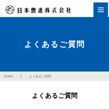
よくあるご質問
HOME
よくあるご質問
よくあるご質問