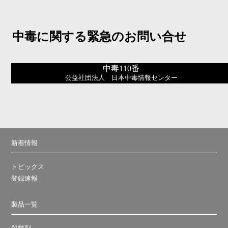
中毒に関する緊急のお問い合せ
中毒110番
公益社団法人 日本中毒情報センター
新着情報
トピックス
登録速報
製品一覧