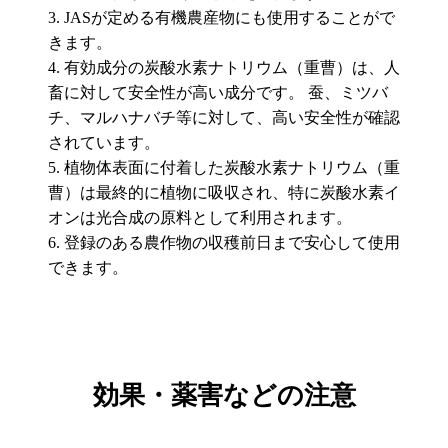
JASが定める有機農産物にも使用することがで
きます。
有効成分の炭酸水素ナトリウム（重曹）は、人
畜に対して安全性が高い成分です。 蚕、ミツバ
チ、マルハナバチ等に対して、高い安全性が確認
されています。
植物体表面に付着した炭酸水素ナトリウム（重
曹）は最終的に植物に吸収され、特に炭酸水素イ
オンは光合成の原料として利用されます。
登録のある農作物の収穫前日まで安心して使用
できます。
効果・薬害などの注意