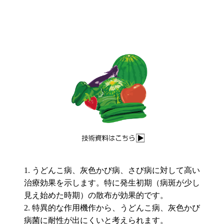
うどんこ病、灰色かび病、さび病に対して高い
治療効果を示します。特に発生初期（病斑が少し
見え始めた時期）の散布が効果的です。
特異的な作用機作から、うどんこ病、灰色かび
病菌に耐性が出にくいと考えられます。