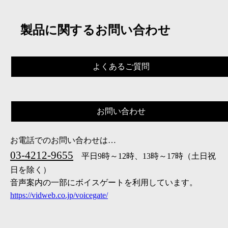
製品に関するお問い合わせ
よくあるご質問
お問い合わせ
お電話でのお問い合わせは…
03-4212-9655
平日9時～12時、13時～17時（土日祝
日を除く）
音声案内の一部にボイスゲートを利用しています。
https://vidweb.co.jp/voicegate/