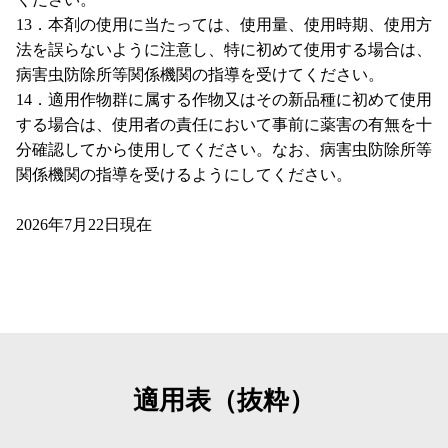
13．本剤の使用に当たっては、使用量、使用時期、使用方
法を誤らないように注意し、特に初めて使用する場合は、
病害虫防除所等関係機関の指導を受けてください。
14．適用作物群に属する作物又はその新品種に初めて使用
する場合は、使用者の責任において事前に薬害の有無を十
分確認してから使用してください。なお、病害虫防除所等
関係機関の指導を受けるようにしてください。
2026年7月22日現在
適用表（抜粋）