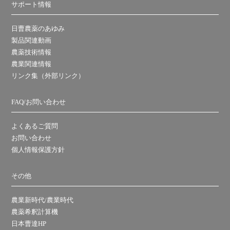
サポート情報
日曹農薬のあゆみ
製品関連動画
農薬技術情報
農業関連情報
リンク集（外部リンク）
FAQ/お問い合わせ
よくあるご質問
お問い合わせ
個人情報保護方針
その他
農業新時代/農業時代
農薬希釈計算機
日本曹達HP