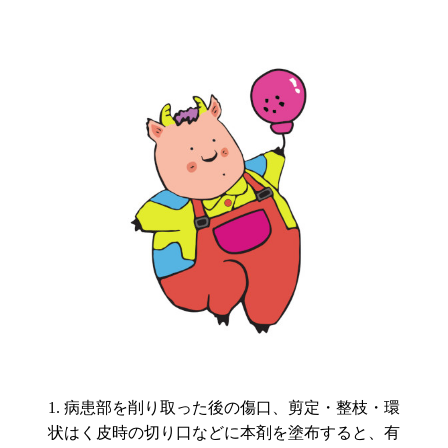
病患部を削り取った後の傷口、剪定・整枝・環
状はく皮時の切り口などに本剤を塗布すると、有