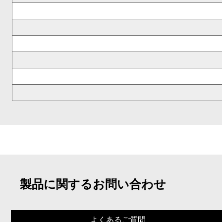
製品に関するお問い合わせ
よくあるご質問