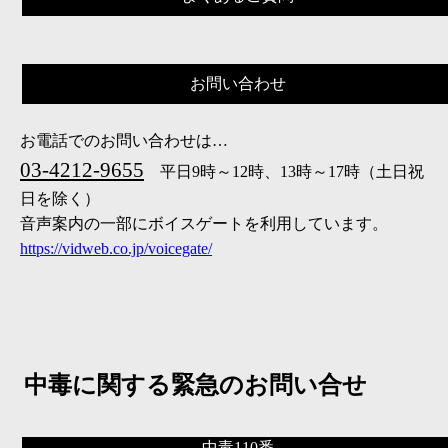
お問い合わせ
お電話でのお問い合わせは…
03-4212-9655
平日9時～12時、13時～17時（土日祝
日を除く）
音声案内の一部にボイスゲートを利用しています。
https://vidweb.co.jp/voicegate/
中毒に関する緊急のお問い合せ
中毒110番