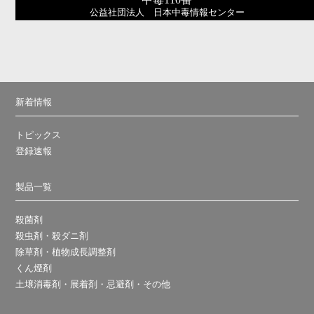
公益社団法人 日本中毒情報センター
新着情報
トピックス
登録速報
製品一覧
殺菌剤
殺虫剤・殺ダニ剤
除草剤・植物成長調整剤
くん煙剤
土壌消毒剤・展着剤・忌避剤・その他