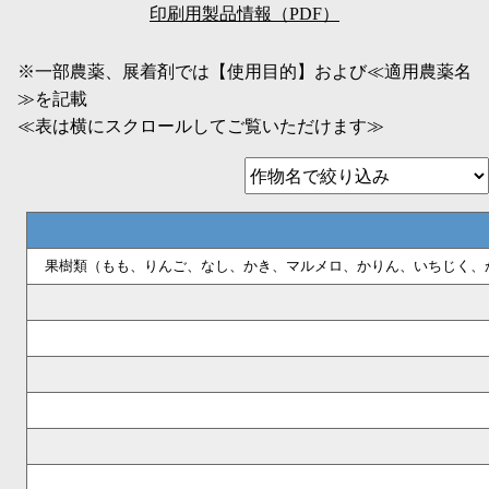
印刷用製品情報（PDF）
※一部農薬、展着剤では【使用目的】および≪適用農薬名
≫を記載
≪表は横にスクロールしてご覧いただけます≫
果樹類（もも、りんご、なし、かき、マルメロ、かりん、いちじく、