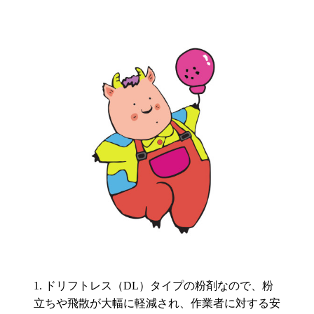
ドリフトレス（DL）タイプの粉剤なので、粉
立ちや飛散が大幅に軽減され、作業者に対する安