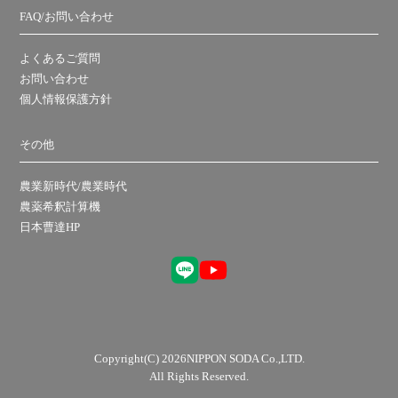
FAQ/お問い合わせ
よくあるご質問
お問い合わせ
個人情報保護方針
その他
農業新時代/農業時代
農薬希釈計算機
日本曹達HP
Copyright(C) 2026NIPPON SODA Co.,LTD.
All Rights Reserved.