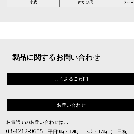
小麦
赤かび病
３～
製品に関するお問い合わせ
よくあるご質問
お問い合わせ
お電話でのお問い合わせは…
03-4212-9655
平日9時～12時、13時～17時（土日祝