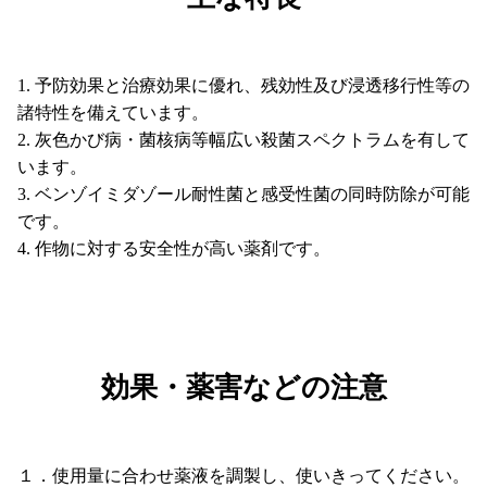
予防効果と治療効果に優れ、残効性及び浸透移行性等の
諸特性を備えています。
灰色かび病・菌核病等幅広い殺菌スペクトラムを有して
います。
ベンゾイミダゾール耐性菌と感受性菌の同時防除が可能
です。
作物に対する安全性が高い薬剤です。
効果・薬害などの注意
１．使用量に合わせ薬液を調製し、使いきってください。