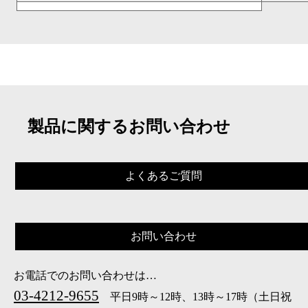
製品に関するお問い合わせ
よくあるご質問
お問い合わせ
お電話でのお問い合わせは…
03-4212-9655
平日9時～12時、13時～17時（土日祝