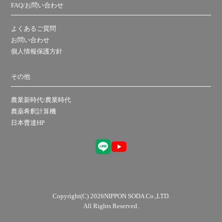
FAQ/お問い合わせ
よくあるご質問
お問い合わせ
個人情報保護方針
その他
農業新時代/農業時代
農薬希釈計算機
日本曹達HP
Copyright(C) 2026NIPPON SODA Co.,LTD.
All Rights Reserved.