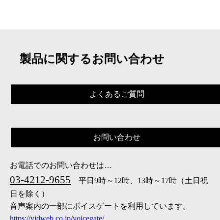
製品に関するお問い合わせ
よくあるご質問
お問い合わせ
お電話でのお問い合わせは…
03-4212-9655
平日9時～12時、13時～17時（土日祝
日を除く）
音声案内の一部にボイスゲートを利用しています。
https://vidweb.co.jp/voicegate/