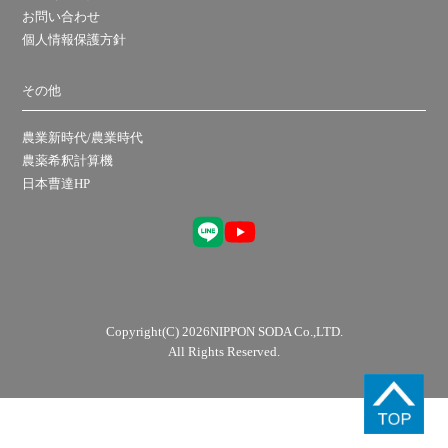
お問い合わせ
個人情報保護方針
その他
農業新時代/農業時代
農薬希釈計算機
日本曹達HP
Copyright(C) 2026NIPPON SODA Co.,LTD.
All Rights Reserved.