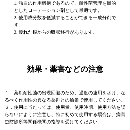
独自の作用機構であるので、耐性菌管理を目的
としたローテーション剤として最適です。
使用成分数を低減することができる一成分剤で
す。
優れた根からの吸収移行があります。
効果・薬害などの注意
１．薬剤耐性菌の出現回避のため、過度の連用をさけ、な
るべく作用性の異なる薬剤との輪番で使用してください。
２．使用に当たっては、使用量、使用時期、使用方法を誤
らないにように注意し、特に初めて使用する場合は、病害
虫防除所等関係機関の指導を受けてください。