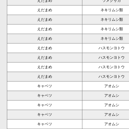
えだまめ
ツメクサガ
えだまめ
ネキリムシ類
えだまめ
ネキリムシ類
えだまめ
ネキリムシ類
えだまめ
ネキリムシ類
えだまめ
ハスモンヨトウ
えだまめ
ハスモンヨトウ
えだまめ
ハスモンヨトウ
えだまめ
ハスモンヨトウ
キャベツ
アオムシ
キャベツ
アオムシ
キャベツ
アオムシ
キャベツ
アオムシ
キャベツ
アオムシ