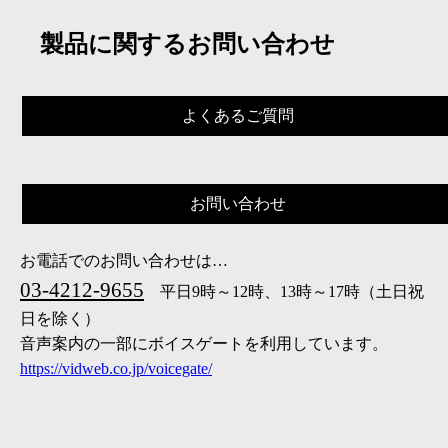
製品に関するお問い合わせ
よくあるご質問
お問い合わせ
お電話でのお問い合わせは…
03-4212-9655
平日9時～12時、13時～17時（土日祝
日を除く）
音声案内の一部にボイスゲートを利用しています。
https://vidweb.co.jp/voicegate/