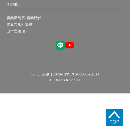
その他
農業新時代/農業時代
農薬希釈計算機
日本曹達HP
Copyright(C) 2026NIPPON SODA Co.,LTD.
All Rights Reserved.