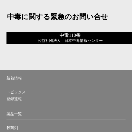
中毒に関する緊急のお問い合せ
中毒110番
公益社団法人 日本中毒情報センター
新着情報
トピックス
登録速報
製品一覧
殺菌剤