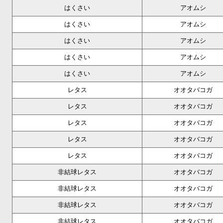
はくさい
アオムシ
はくさい
アオムシ
はくさい
アオムシ
はくさい
アオムシ
はくさい
アオムシ
レタス
オオタバコガ
レタス
オオタバコガ
レタス
オオタバコガ
レタス
オオタバコガ
レタス
オオタバコガ
非結球レタス
オオタバコガ
非結球レタス
オオタバコガ
非結球レタス
オオタバコガ
非結球レタス
オオタバコガ