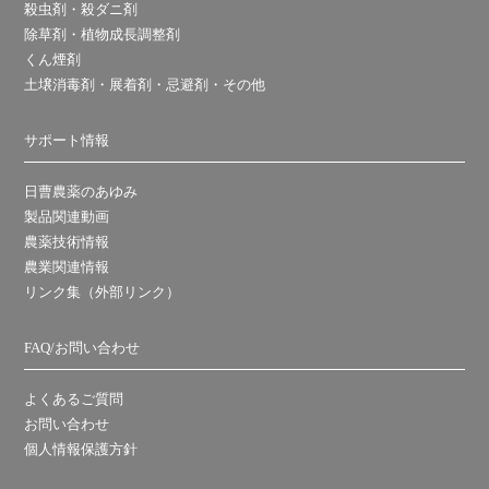
殺虫剤・殺ダニ剤
除草剤・植物成長調整剤
くん煙剤
土壌消毒剤・展着剤・忌避剤・その他
サポート情報
日曹農薬のあゆみ
製品関連動画
農薬技術情報
農業関連情報
リンク集（外部リンク）
FAQ/お問い合わせ
よくあるご質問
お問い合わせ
個人情報保護方針