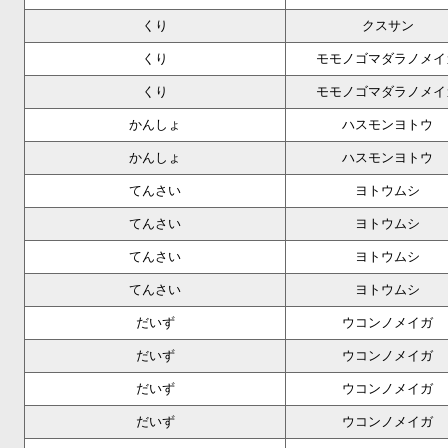
くり
クスサン
くり
モモノゴマダラノメイ
くり
モモノゴマダラノメイ
かんしょ
ハスモンヨトウ
かんしょ
ハスモンヨトウ
てんさい
ヨトウムシ
てんさい
ヨトウムシ
てんさい
ヨトウムシ
てんさい
ヨトウムシ
だいず
ウコンノメイガ
だいず
ウコンノメイガ
だいず
ウコンノメイガ
だいず
ウコンノメイガ