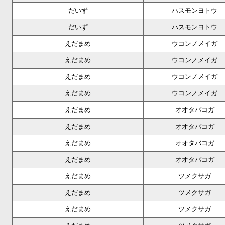
だいず
ハスモンヨトウ
だいず
ハスモンヨトウ
えだまめ
ウコンノメイガ
えだまめ
ウコンノメイガ
えだまめ
ウコンノメイガ
えだまめ
ウコンノメイガ
えだまめ
オオタバコガ
えだまめ
オオタバコガ
えだまめ
オオタバコガ
えだまめ
オオタバコガ
えだまめ
ツメクサガ
えだまめ
ツメクサガ
えだまめ
ツメクサガ