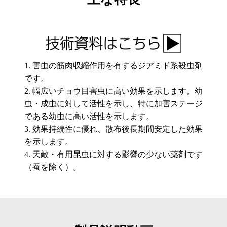
害虫の筋肉収縮作用を有するジアミド系殺虫剤
です。
幅広いチョウ目害虫に高い効果を示します。幼
虫・成虫に対して活性を示し、特に加害ステージ
である幼虫に高い活性を示します。
効果持続性に優れ、散布後長期間安定した効果
を示します。
天敵・有用昆虫に対する影響の少ない薬剤です
（蚕を除く）。