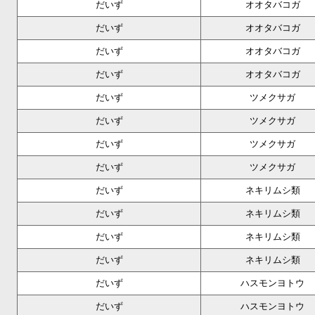
だいず
オオタバコガ
だいず
オオタバコガ
だいず
オオタバコガ
だいず
オオタバコガ
だいず
ツメクサガ
だいず
ツメクサガ
だいず
ツメクサガ
だいず
ツメクサガ
だいず
ネキリムシ類
だいず
ネキリムシ類
だいず
ネキリムシ類
だいず
ネキリムシ類
だいず
ハスモンヨトウ
だいず
ハスモンヨトウ