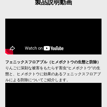
製品説明動画
フェニックスフロアブル（ヒメボクトウの生態と防除）
りんごに深刻な被害をもたらす害虫“ヒメボクトウ”の生
態と、ヒメボクトウに効果のあるフェニックスフロアブ
ルによる防除についてご紹介します。