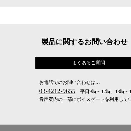
製品に関するお問い合わせ
よくあるご質問
お電話でのお問い合わせは…
03-4212-9655
平日9時～12時、13時～
音声案内の一部にボイスゲートを利用して