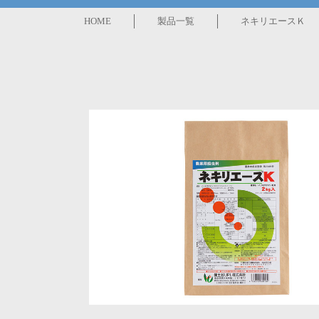
HOME
製品一覧
ネキリエースＫ