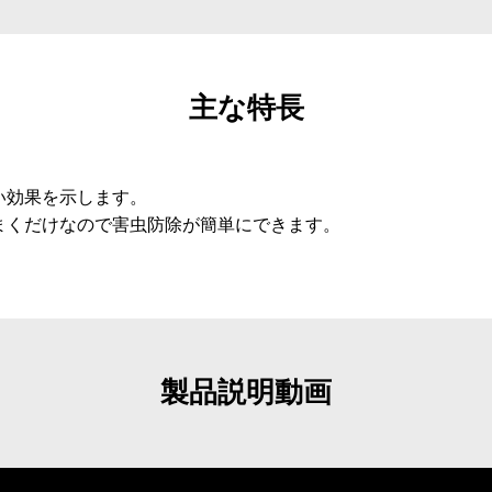
主な特長
い効果を示します。
まくだけなので害虫防除が簡単にできます。
製品説明動画