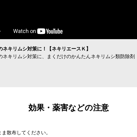
のネキリムシ対策に！【ネキリエースＫ】
のネキリムシ対策に、まくだけのかんたんネキリムシ類防除剤
効果・薬害などの注意
まま散布してください。