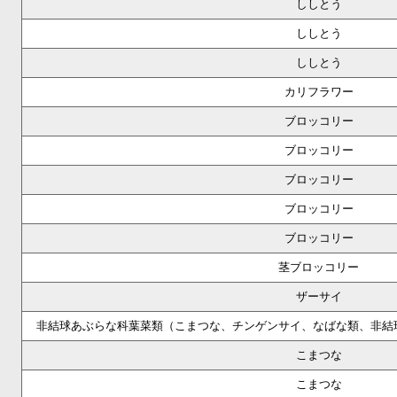
ししとう
ししとう
ししとう
カリフラワー
ブロッコリー
ブロッコリー
ブロッコリー
ブロッコリー
ブロッコリー
茎ブロッコリー
ザーサイ
非結球あぶらな科葉菜類（こまつな、チンゲンサイ、なばな類、非結
こまつな
こまつな