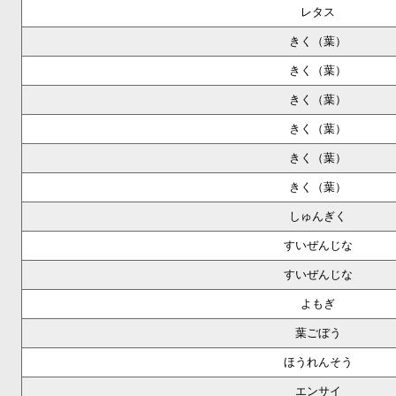
レタス
きく（葉）
きく（葉）
きく（葉）
きく（葉）
きく（葉）
きく（葉）
しゅんぎく
すいぜんじな
すいぜんじな
よもぎ
葉ごぼう
ほうれんそう
エンサイ