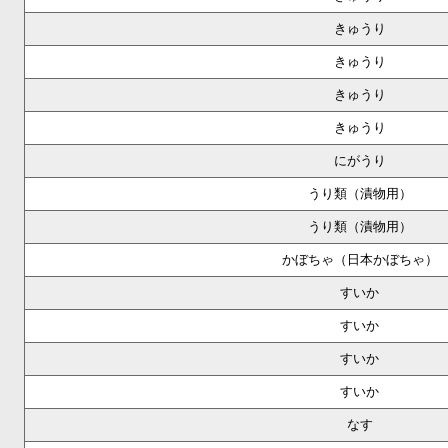
きゅうり
きゅうり
きゅうり
きゅうり
にがうり
うり類（漬物用）
うり類（漬物用）
かぼちゃ（日本かぼちゃ）
すいか
すいか
すいか
すいか
なす