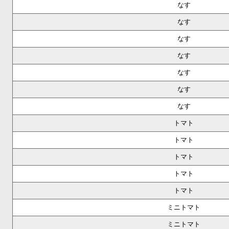
なす
なす
なす
なす
なす
なす
なす
トマト
トマト
トマト
トマト
トマト
ミニトマト
ミニトマト