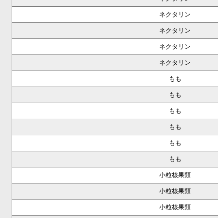
ネクタリン
ネクタリン
ネクタリン
ネクタリン
もも
もも
もも
もも
もも
もも
小粒核果類
小粒核果類
小粒核果類