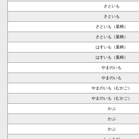
さといも
さといも
さといも（葉柄）
さといも（葉柄）
はすいも（葉柄）
はすいも（葉柄）
やまのいも
やまのいも
やまのいも（むかご）
やまのいも（むかご）
かぶ
かぶ
かぶ