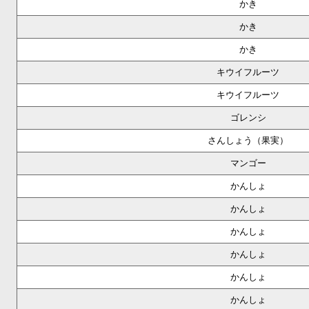
かき
かき
かき
キウイフルーツ
キウイフルーツ
ゴレンシ
さんしょう（果実）
マンゴー
かんしょ
かんしょ
かんしょ
かんしょ
かんしょ
かんしょ