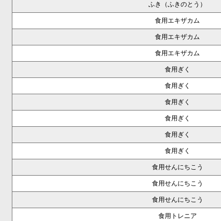
ふき（ふきのとう）
食用エキザカム
食用エキザカム
食用エキザカム
食用ぎく
食用ぎく
食用ぎく
食用ぎく
食用ぎく
食用ぎく
食用せんにちこう
食用せんにちこう
食用せんにちこう
食用トレニア