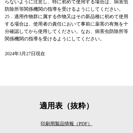
らないように注意し、特に初めて使用する場合は、病害虫
防除所等関係機関の指導を受けるようにしてください。
25．適用作物群に属する作物又はその新品種に初めて使用
する場合は、使用者の責任において事前に薬害の有無を十
分確認してから使用してください。なお、病害虫防除所等
関係機関の指導を受けるようにしてください。
2024年3月27日現在
適用表（抜粋）
印刷用製品情報（PDF）