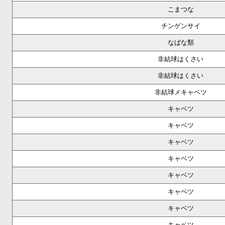
こまつな
チンゲンサイ
なばな類
非結球はくさい
非結球はくさい
非結球メキャベツ
キャベツ
キャベツ
キャベツ
キャベツ
キャベツ
キャベツ
キャベツ
キャベツ