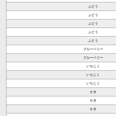
ぶどう
ぶどう
ぶどう
ぶどう
ぶどう
ブルーベリー
ブルーベリー
いちじく
いちじく
いちじく
かき
かき
かき