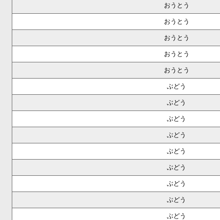
おうとう
おうとう
おうとう
おうとう
おうとう
ぶどう
ぶどう
ぶどう
ぶどう
ぶどう
ぶどう
ぶどう
ぶどう
ぶどう