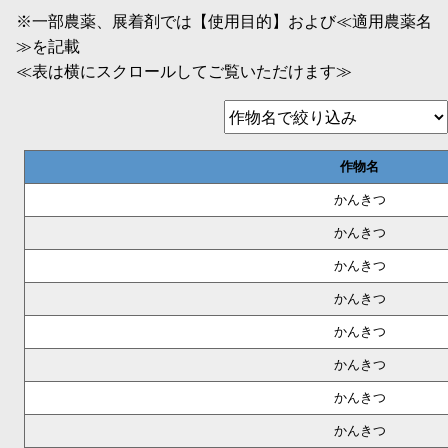
※一部農薬、展着剤では【使用目的】および≪適用農薬名
≫を記載
≪表は横にスクロールしてご覧いただけます≫
作物名
かんきつ
かんきつ
かんきつ
かんきつ
かんきつ
かんきつ
かんきつ
かんきつ