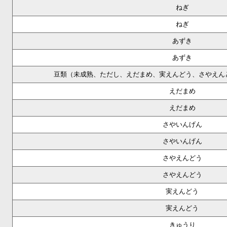
ねぎ
ねぎ
あずき
あずき
豆類（未成熟、ただし、えだまめ、実えんどう、さやえん
えだまめ
えだまめ
さやいんげん
さやいんげん
さやえんどう
さやえんどう
実えんどう
実えんどう
きゅうり