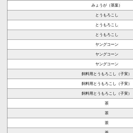
みょうが（茎葉）
とうもろこし
とうもろこし
とうもろこし
ヤングコーン
ヤングコーン
ヤングコーン
飼料用とうもろこし（子実）
飼料用とうもろこし（子実）
飼料用とうもろこし（子実）
茶
茶
茶
茶