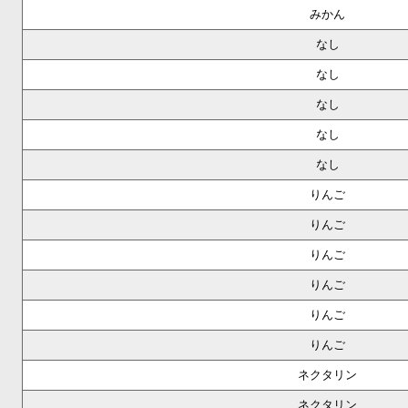
みかん
なし
なし
なし
なし
なし
りんご
りんご
りんご
りんご
りんご
りんご
ネクタリン
ネクタリン