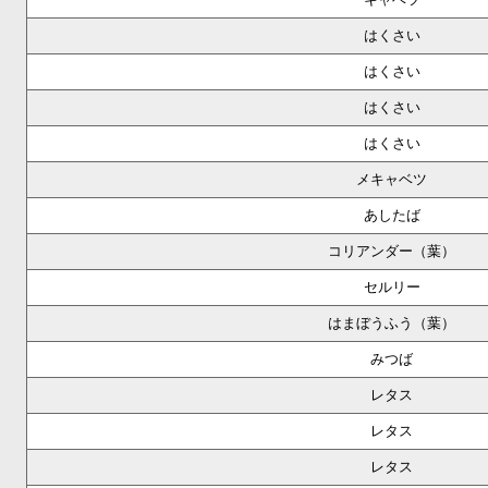
はくさい
はくさい
はくさい
はくさい
メキャベツ
あしたば
コリアンダー（葉）
セルリー
はまぼうふう（葉）
みつば
レタス
レタス
レタス