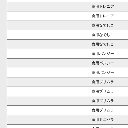
食用トレニア
食用トレニア
食用なでしこ
食用なでしこ
食用なでしこ
食用パンジー
食用パンジー
食用パンジー
食用プリムラ
食用プリムラ
食用プリムラ
食用プリムラ
食用ミニバラ