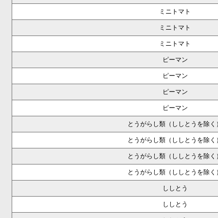
ミニトマト
ミニトマト
ミニトマト
ピーマン
ピーマン
ピーマン
ピーマン
とうがらし類（ししとうを除く
とうがらし類（ししとうを除く
とうがらし類（ししとうを除く
とうがらし類（ししとうを除く
ししとう
ししとう