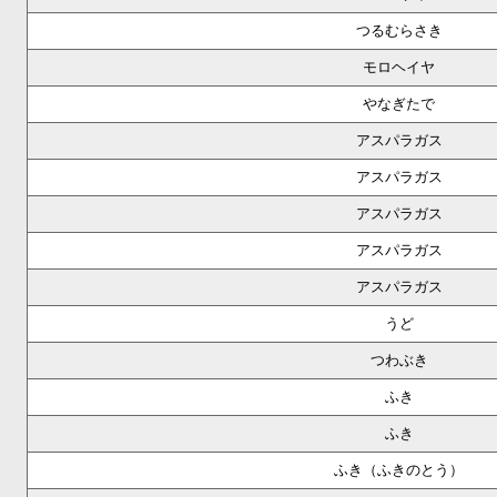
つるむらさき
モロヘイヤ
やなぎたで
アスパラガス
アスパラガス
アスパラガス
アスパラガス
アスパラガス
うど
つわぶき
ふき
ふき
ふき（ふきのとう）