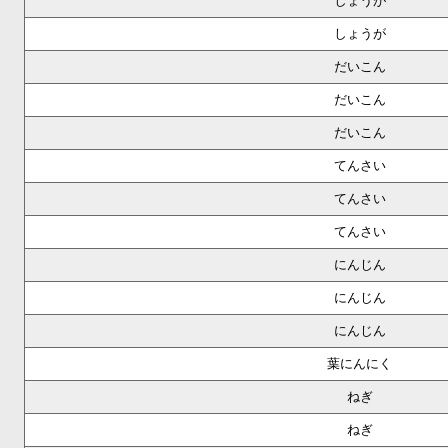
しょうが
しょうが
だいこん
だいこん
だいこん
てんさい
てんさい
てんさい
にんじん
にんじん
にんじん
葉にんにく
ねぎ
ねぎ