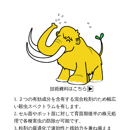
２つの有効成分を含有する混合粒剤のため幅広
い殺虫スペクトラムを有します。
セル苗やポット苗に対して育苗期後半の株元処
理で各種害虫の防除が可能です。
粒剤の最適化で速効性と残効力を兼ね備えま