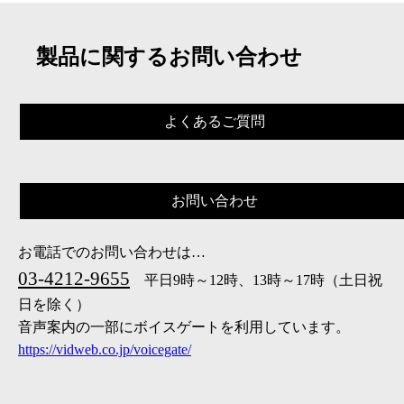
製品に関するお問い合わせ
よくあるご質問
お問い合わせ
お電話でのお問い合わせは…
03-4212-9655
平日9時～12時、13時～17時（土日祝
日を除く）
音声案内の一部にボイスゲートを利用しています。
https://vidweb.co.jp/voicegate/