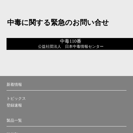
中毒に関する緊急のお問い合せ
中毒110番
公益社団法人 日本中毒情報センター
新着情報
トピックス
登録速報
製品一覧