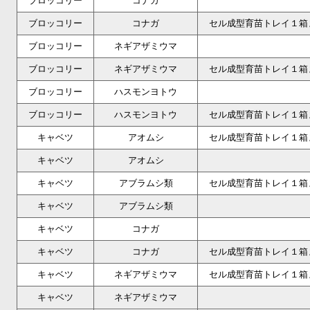
ブロッコリー
コナガ
ブロッコリー
コナガ
セル成型育苗トレイ１箱
ブロッコリー
ネギアザミウマ
ブロッコリー
ネギアザミウマ
セル成型育苗トレイ１箱
ブロッコリー
ハスモンヨトウ
ブロッコリー
ハスモンヨトウ
セル成型育苗トレイ１箱
キャベツ
アオムシ
セル成型育苗トレイ１箱
キャベツ
アオムシ
キャベツ
アブラムシ類
セル成型育苗トレイ１箱
キャベツ
アブラムシ類
キャベツ
コナガ
キャベツ
コナガ
セル成型育苗トレイ１箱
キャベツ
ネギアザミウマ
セル成型育苗トレイ１箱
キャベツ
ネギアザミウマ