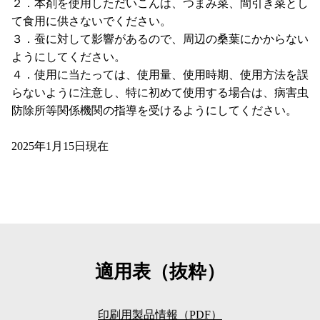
２．本剤を使用しただいこんは、つまみ菜、間引き菜とし
て食用に供さないでください。
３．蚕に対して影響があるので、周辺の桑葉にかからない
ようにしてください。
４．使用に当たっては、使用量、使用時期、使用方法を誤
らないように注意し、特に初めて使用する場合は、病害虫
防除所等関係機関の指導を受けるようにしてください。
2025年1月15日現在
適用表（抜粋）
印刷用製品情報（PDF）