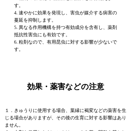
す。
速やかに効果を発現し、害虫が媒介する病害の
蔓延を抑制します。
異なる作用機構を持つ有効成分を含有し、薬剤
抵抗性害虫にも有効です。
粒剤なので、有用昆虫に対する影響が少ないで
す。
効果・薬害などの注意
１．きゅうりに使用する場合、葉縁に褐変などの薬害を生
じる場合がありますが、その後の生育に対する影響はあり
ません。