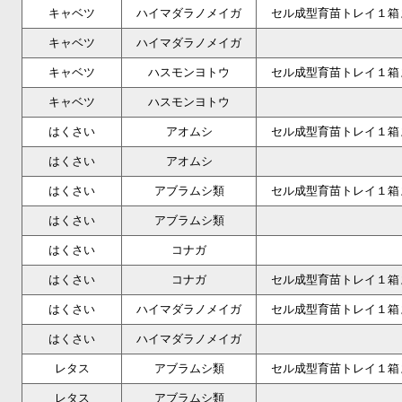
キャベツ
ハイマダラノメイガ
セル成型育苗トレイ１箱
キャベツ
ハイマダラノメイガ
キャベツ
ハスモンヨトウ
セル成型育苗トレイ１箱
キャベツ
ハスモンヨトウ
はくさい
アオムシ
セル成型育苗トレイ１箱
はくさい
アオムシ
はくさい
アブラムシ類
セル成型育苗トレイ１箱
はくさい
アブラムシ類
はくさい
コナガ
はくさい
コナガ
セル成型育苗トレイ１箱
はくさい
ハイマダラノメイガ
セル成型育苗トレイ１箱
はくさい
ハイマダラノメイガ
レタス
アブラムシ類
セル成型育苗トレイ１箱
レタス
アブラムシ類