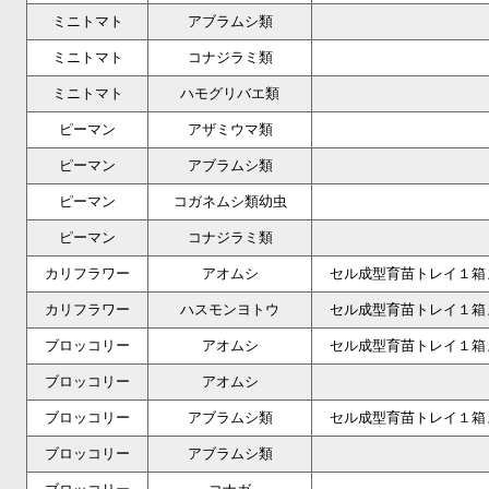
ミニトマト
アブラムシ類
ミニトマト
コナジラミ類
ミニトマト
ハモグリバエ類
ピーマン
アザミウマ類
ピーマン
アブラムシ類
ピーマン
コガネムシ類幼虫
ピーマン
コナジラミ類
カリフラワー
アオムシ
セル成型育苗トレイ１箱
カリフラワー
ハスモンヨトウ
セル成型育苗トレイ１箱
ブロッコリー
アオムシ
セル成型育苗トレイ１箱
ブロッコリー
アオムシ
ブロッコリー
アブラムシ類
セル成型育苗トレイ１箱
ブロッコリー
アブラムシ類