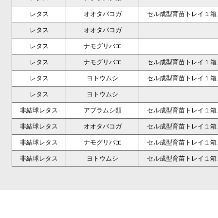
レタス
オオタバコガ
セル成型育苗トレイ１箱
レタス
オオタバコガ
レタス
ナモグリバエ
レタス
ナモグリバエ
セル成型育苗トレイ１箱
レタス
ヨトウムシ
セル成型育苗トレイ１箱
レタス
ヨトウムシ
非結球レタス
アブラムシ類
セル成型育苗トレイ１箱
非結球レタス
オオタバコガ
セル成型育苗トレイ１箱
非結球レタス
ナモグリバエ
セル成型育苗トレイ１箱
非結球レタス
ヨトウムシ
セル成型育苗トレイ１箱