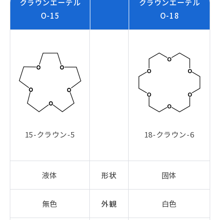
クラウンエーテル
クラウンエーテル
O-15
O-18
15-クラウン-5
18-クラウン-6
液体
形状
固体
無色
外観
白色