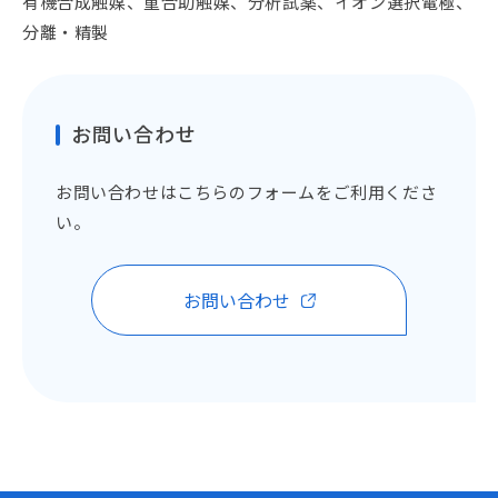
有機合成触媒、重合助触媒、分析試薬、イオン選択電極、
分離・精製
お問い合わせ
お問い合わせはこちらのフォームをご利用くださ
い。
お問い合わせ