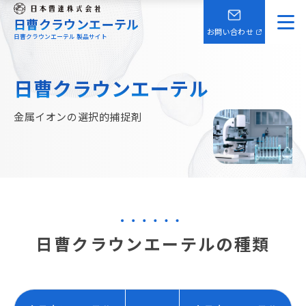
日曹クラウンエーテル
お問い合わせ
日曹クラウンエーテル 製品サイト
日曹クラウンエーテル
金属イオンの選択的捕捉剤
日曹クラウンエーテルの種類