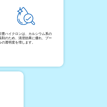
日曹ハイクロンは、カルシウム系の
薬剤のため、清澄効果に優れ、プー
ルの透明度を増します。