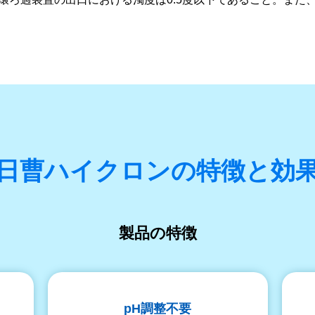
日曹ハイクロンの特徴と効
製品の特徴
pH調整不要