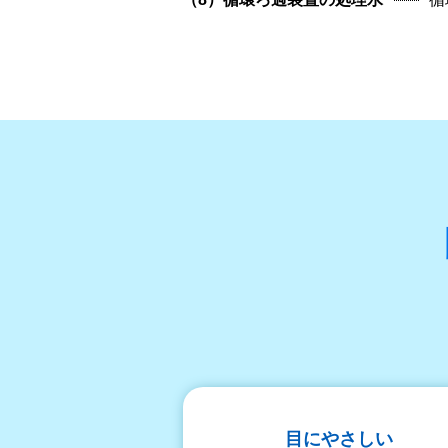
目にやさしい