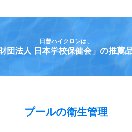
日曹ハイクロンは、
財団法人 日本学校保健会」の推薦
プールの衛生管理